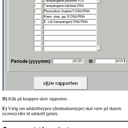
D)
Klik på knappen skriv rapporten.
E)
Vælg om udskriftstypen (destinationstype) skal være på skærm
(screen) eller til udskrift (print).