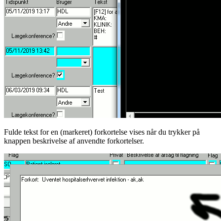
Fulde tekst for en (markeret) forkortelse vises når du trykker på
knappen beskrivelse af anvendte forkortelser.