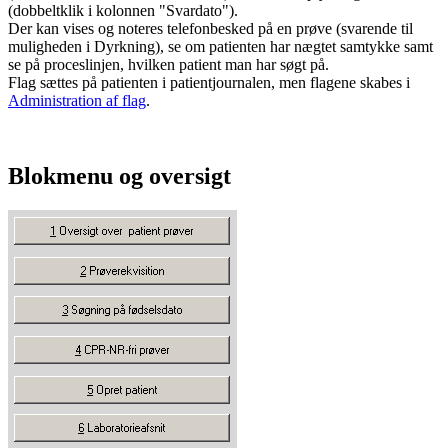
(dobbeltklik i kolonnen "Svardato").
Der kan vises og noteres telefonbesked på en prøve (svarende til
muligheden i Dyrkning), se om patienten har nægtet samtykke samt
se på proceslinjen, hvilken patient man har søgt på.
Flag sættes på patienten i patientjournalen, men flagene skabes i
Administration af flag
.
Blokmenu og oversigt