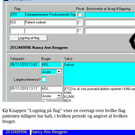
G)
Knappen "Logning på flag" viser en oversigt over hvilke flag
patienten tidligere har haft, i hvilken periode og angivet af hvilken
bruger.