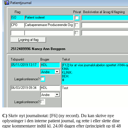
C)
Skriv nyt journalnotat: [F6] (ny record). Du kan skrive nye
oplysninger i den interne patient journal, og rette i eller slette dine
egne kommentarer indtil kl. 24.00 dagen efter (principielt op til 48