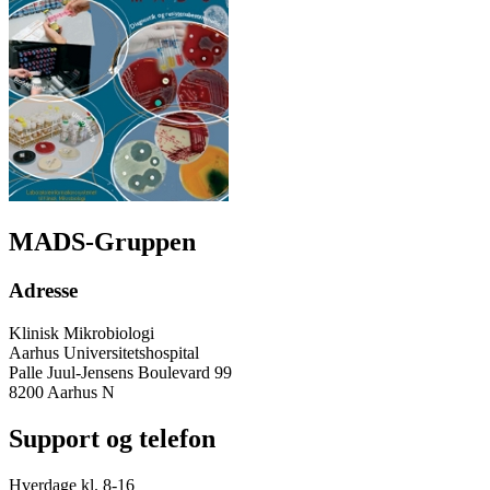
MADS-Gruppen
Adresse
Klinisk Mikrobiologi
Aarhus Universitetshospital
Palle Juul-Jensens Boulevard 99
8200 Aarhus N
Support og telefon
Hverdage kl. 8-16