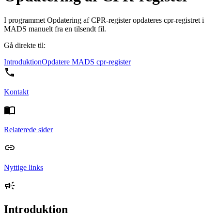
I programmet Opdatering af CPR-register opdateres cpr-registret i
MADS manuelt fra en tilsendt fil.
Gå direkte til:
Introduktion
Opdatere MADS cpr-register
Kontakt
Relaterede sider
Nyttige links
Introduktion