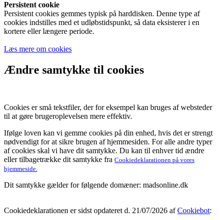
Persistent cookie
Persistent cookies gemmes typisk på harddisken. Denne type af
cookies indstilles med et udløbstidspunkt, så data eksisterer i en
kortere eller længere periode.
Læs mere om cookies
Ændre samtykke til cookies
Cookies er små tekstfiler, der for eksempel kan bruges af websteder
til at gøre brugeroplevelsen mere effektiv.
Ifølge loven kan vi gemme cookies på din enhed, hvis det er strengt
nødvendigt for at sikre brugen af hjemmesiden. For alle andre typer
af cookies skal vi have dit samtykke. Du kan til enhver tid ændre
eller tilbagetrække dit samtykke fra
Cookiedeklarationen på vores
hjemmeside.
Dit samtykke gælder for følgende domæner: madsonline.dk
Cookiedeklarationen er sidst opdateret d. 21/07/2026 af
Cookiebot
: