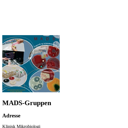
MADS-Gruppen
Adresse
Klinisk Mikrobiologi