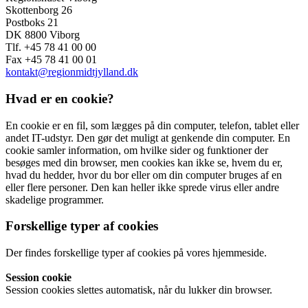
Skottenborg 26
Postboks 21
DK 8800 Viborg
Tlf. +45 78 41 00 00
Fax +45 78 41 00 01
kontakt@regionmidtjylland.dk
Hvad er en cookie?
En cookie er en fil, som lægges på din computer, telefon, tablet eller
andet IT-udstyr. Den gør det muligt at genkende din computer. En
cookie samler information, om hvilke sider og funktioner der
besøges med din browser, men cookies kan ikke se, hvem du er,
hvad du hedder, hvor du bor eller om din computer bruges af en
eller flere personer. Den kan heller ikke sprede virus eller andre
skadelige programmer.
Forskellige typer af cookies
Der findes forskellige typer af cookies på vores hjemmeside.
Session cookie
Session cookies slettes automatisk, når du lukker din browser.