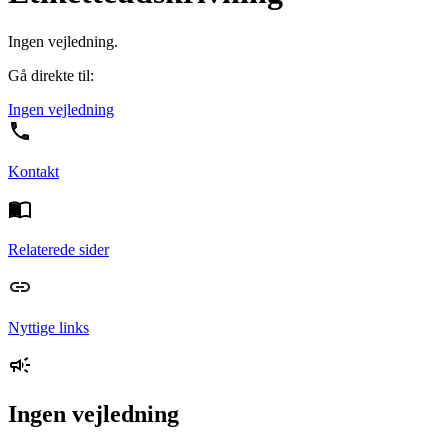
Ingen vejledning.
Gå direkte til:
Ingen vejledning
Kontakt
Relaterede sider
Nyttige links
Ingen vejledning