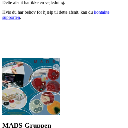
Dette afsnit har ikke en vejledning.
Hvis du har behov for hjælp til dette afsnit, kan du
kontakte
supporten
.
MADS-Gruppen