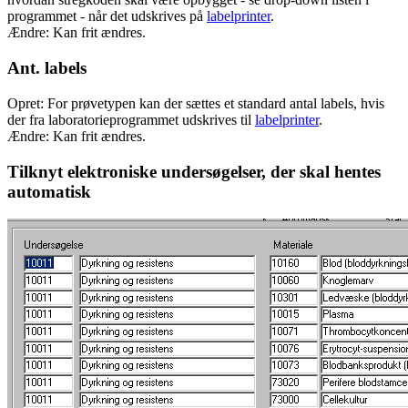
programmet - når det udskrives på
labelprinter
.
Ændre: Kan frit ændres.
Ant. labels
Opret: For prøvetypen kan der sættes et standard antal labels, hvis
der fra laboratorieprogrammet udskrives til
labelprinter
.
Ændre: Kan frit ændres.
Tilknyt elektroniske undersøgelser, der skal hentes
automatisk