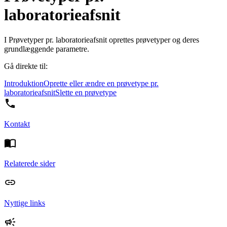
laboratorieafsnit
I Prøvetyper pr. laboratorieafsnit oprettes prøvetyper og deres
grundlæggende parametre.
Gå direkte til:
Introduktion
Oprette eller ændre en prøvetype pr.
laboratorieafsnit
Slette en prøvetype
Kontakt
Relaterede sider
Nyttige links