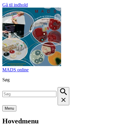
Gå til indhold
MADS online
Søg
Menu
Hovedmenu