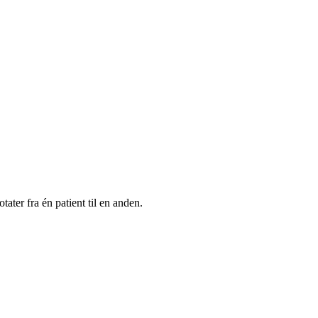
ater fra én patient til en anden.