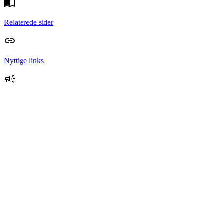
Relaterede sider
Nyttige links