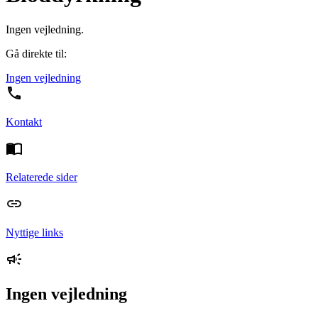
Ingen vejledning.
Gå direkte til:
Ingen vejledning
Kontakt
Relaterede sider
Nyttige links
Ingen vejledning