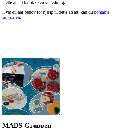
Dette afsnit har ikke en vejledning.
Hvis du har behov for hjælp til dette afsnit, kan du
kontakte
supporten
.
MADS-Gruppen