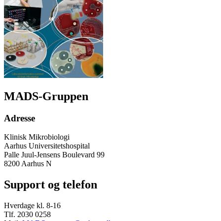
MADS-Gruppen
Adresse
Klinisk Mikrobiologi
Aarhus Universitetshospital
Palle Juul-Jensens Boulevard 99
8200 Aarhus N
Support og telefon
Hverdage kl. 8-16
Tlf. 2030 0258