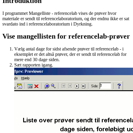
Introduktion
I programmet Mangelliste - referencelab vises de prøver hvor
materiale er sendt til referencelaboratorium, og der endnu ikke er sat
svardato ind i referencelaboratorium i Dyrkning.
Vise mangellisten for referencelab-prøver
Vælg antal dage for sidst afsende prøver til referencelab - i
eksemplet er det altså prøver, der er sendt til referencelab for
mere end 30 dage siden.
Sæt rapporten igang.