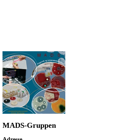
MADS-Gruppen
Adresse