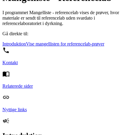
I programmet Mangelliste - referencelab vises de prøver, hvor
materiale er sendt til referencelab uden svardato i
referencelaboratoriet i dyrkning.
Gå direkte til:
Introduktion
Vise mangellisten for referencelab-prøver
Kontakt
Relaterede sider
Nyttige links