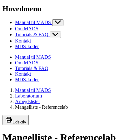
Hovedmenu
Manual til MADS
Om MADS
Tutorials & FAQ
Kontakt
MDS-koder
Manual til MADS
Om MADS
Tutorials & FAQ
Kontakt
MDS-koder
Manual til MADS
Laboratorium
Arbejdslister
Mangelliste - Referencelab
Udskriv
Mangelliste - Referencelab