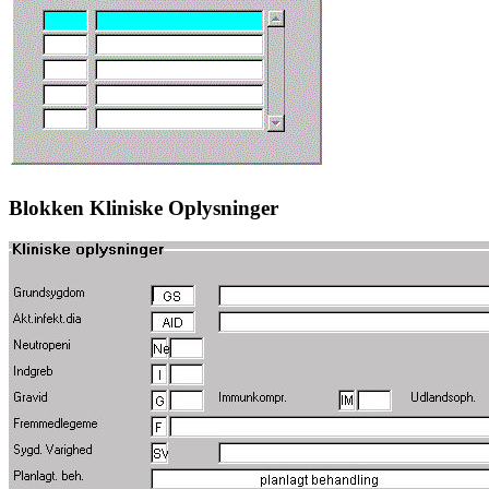
Blokken Kliniske Oplysninger