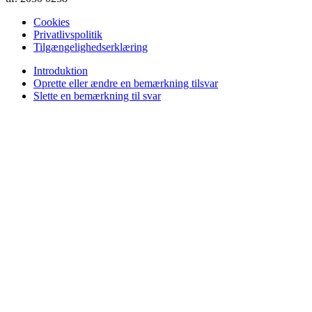
Cookies
Privatlivspolitik
Tilgængelighedserklæring
Introduktion
Oprette eller ændre en bemærkning tilsvar
Slette en bemærkning til svar