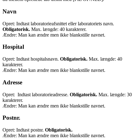
Navn
Opret: Indtast laboratorieafsnittet eller laboratoriets navn.
Obligatorisk.
Max. længde: 40 karakterer.
Ændre: Man kan ændre men ikke blankstille navnet.
Hospital
Opret: Indtast hospitalsnavn.
Obligatorisk.
Max. længde: 40
karakterer.
Ændre: Man kan ændre men ikke blankstille navnet.
Adresse
Opret: Indtast laboratorieadresse.
Obligatorisk.
Max. længde: 30
karakterer.
Ændre: Man kan ændre men ikke blankstille navnet.
Postnr.
Opret: Indtast postnr.
Obligatorisk.
Ændre: Man kan ændre men ikke blankstille navnet.