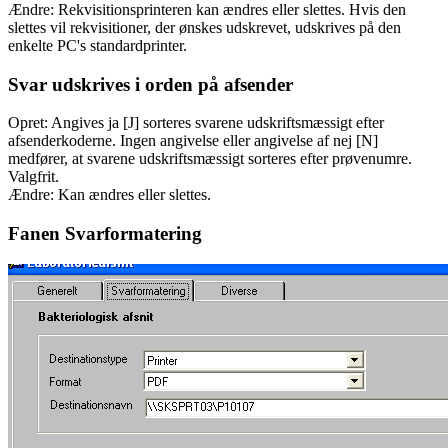
Ændre: Rekvisitionsprinteren kan ændres eller slettes. Hvis den
slettes vil rekvisitioner, der ønskes udskrevet, udskrives på den
enkelte PC's standardprinter.
Svar udskrives i orden på afsender
Opret: Angives ja [J] sorteres svarene udskriftsmæssigt efter
afsenderkoderne. Ingen angivelse eller angivelse af nej [N]
medfører, at svarene udskriftsmæssigt sorteres efter prøvenumre.
Valgfrit.
Ændre: Kan ændres eller slettes.
Fanen Svarformatering