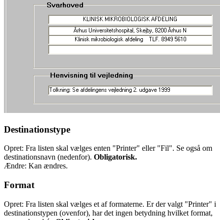
Destinationstype
Opret: Fra listen skal vælges enten "Printer" eller "Fil". Se også om
destinationsnavn (nedenfor).
Obligatorisk.
Ændre: Kan ændres.
Format
Opret: Fra listen skal vælges et af formaterne. Er der valgt "Printer" i
destinationstypen (ovenfor), har det ingen betydning hvilket format,