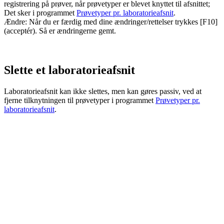
registrering på prøver, når prøvetyper er blevet knyttet til afsnittet;
Det sker i programmet
Prøvetyper pr. laboratorieafsnit
.
Ændre: Når du er færdig med dine ændringer/rettelser trykkes [F10]
(acceptér). Så er ændringerne gemt.
Slette et laboratorieafsnit
Laboratorieafsnit kan ikke slettes, men kan gøres passiv, ved at
fjerne tilknytningen til prøvetyper i programmet
Prøvetyper pr.
laboratorieafsnit
.