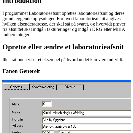
Introduktion
I programmet Laboratorieafsnit oprettes laboratorieafsnit og deres
grundlæggende oplysninger. For hvert laboratorieafsnit angives
hvilken afsenderadresse, der skal stå på svaret, og hvorvidt prøver
fra afsnittet skal indgå i faktureringer og indgå i DRG eller MIBA
indberetninger.
Oprette eller ændre et laboratorieafsnit
Illustrationen viser et eksempel på hvordan det kan være udfyldt.
Fanen Generelt