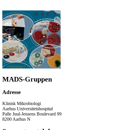
MADS-Gruppen
Adresse
Klinisk Mikrobiologi
Aarhus Universitetshospital
Palle Juul-Jensens Boulevard 99
8200 Aarhus N