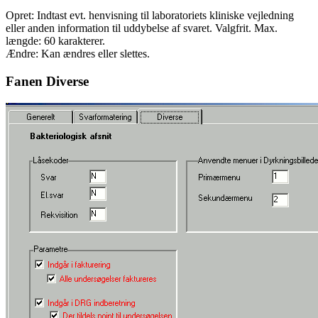
Opret: Indtast evt. henvisning til laboratoriets kliniske vejledning
eller anden information til uddybelse af svaret. Valgfrit. Max.
længde: 60 karakterer.
Ændre: Kan ændres eller slettes.
Fanen Diverse