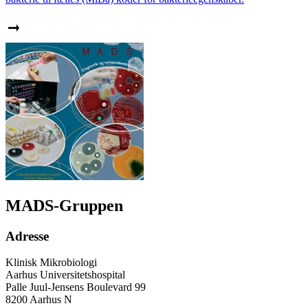
MADS-Gruppen
Adresse
Klinisk Mikrobiologi
Aarhus Universitetshospital
Palle Juul-Jensens Boulevard 99
8200 Aarhus N