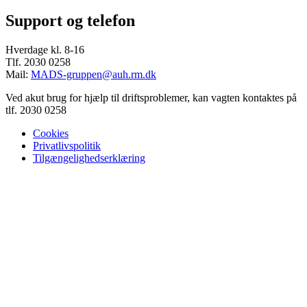
Support og telefon
Hverdage kl. 8-16
Tlf. 2030 0258
Mail:
MADS-gruppen@auh.rm.dk
Ved akut brug for hjælp til driftsproblemer, kan vagten kontaktes på
tlf. 2030 0258
Cookies
Privatlivspolitik
Tilgængelighedserklæring