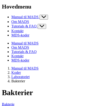
Hovedmenu
Manual til MADS
Om MADS
Tutorials & FAQ
Kontakt
MDS-koder
Manual til MADS
Om MADS
Tutorials & FAQ
Kontakt
MDS-koder
Manual til MADS
Koder
Laboratoriet
Bakterier
Bakterier
Bakterie