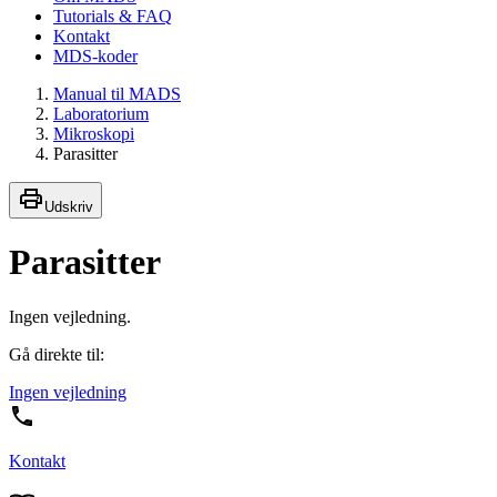
Tutorials & FAQ
Kontakt
MDS-koder
Manual til MADS
Laboratorium
Mikroskopi
Parasitter
Udskriv
Parasitter
Ingen vejledning.
Gå direkte til:
Ingen vejledning
Kontakt