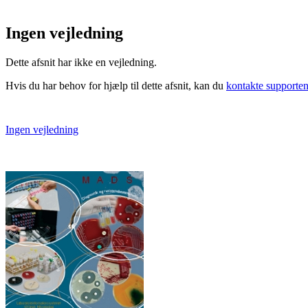
Ingen vejledning
Dette afsnit har ikke en vejledning.
Hvis du har behov for hjælp til dette afsnit, kan du
kontakte supporte
Ingen vejledning