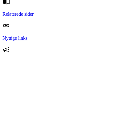
Relaterede sider
Nyttige links