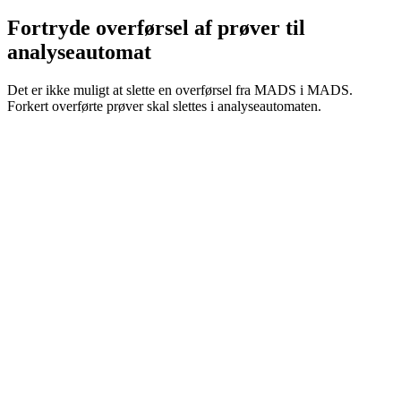
Fortryde overførsel af prøver til
analyseautomat
Det er ikke muligt at slette en overførsel fra MADS i MADS.
Forkert overførte prøver skal slettes i analyseautomaten.