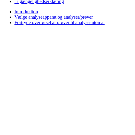
Tilgængelighedserklæring
Introduktion
Vælge analyseapparat og analyser/prøver
Fortryde overførsel af prøver til analyseautomat