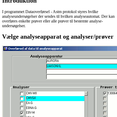
Introduktion
I programmet Dataoverførsel - Astm protokol styres hvilke
analyseundersøgelser der sendes til hvilken analyseautomat. Der kan
overføres enkelte prøver eller alle prøver til bestemte analyse-
undersøgelser.
Vælge analyseapparat og analyser/prøver