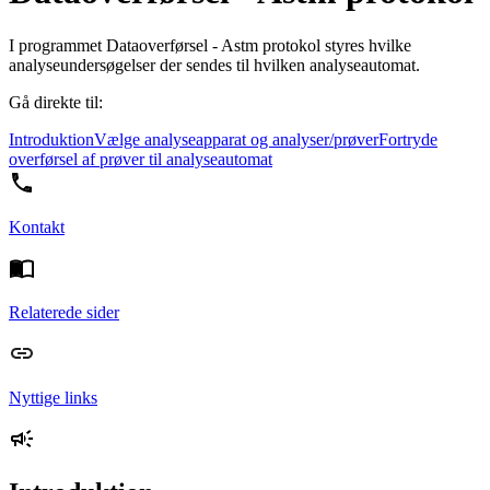
I programmet Dataoverførsel - Astm protokol styres hvilke
analyseundersøgelser der sendes til hvilken analyseautomat.
Gå direkte til:
Introduktion
Vælge analyseapparat og analyser/prøver
Fortryde
overførsel af prøver til analyseautomat
Kontakt
Relaterede sider
Nyttige links