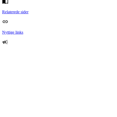
Relaterede sider
Nyttige links