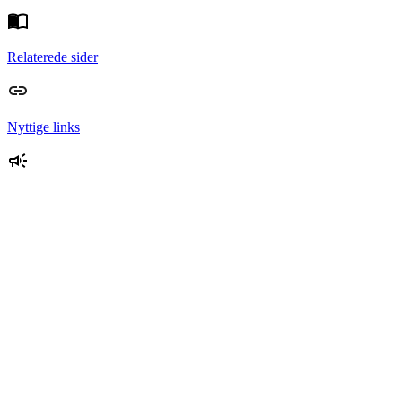
Relaterede sider
Nyttige links