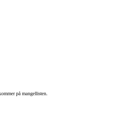
 kommer på mangellisten.