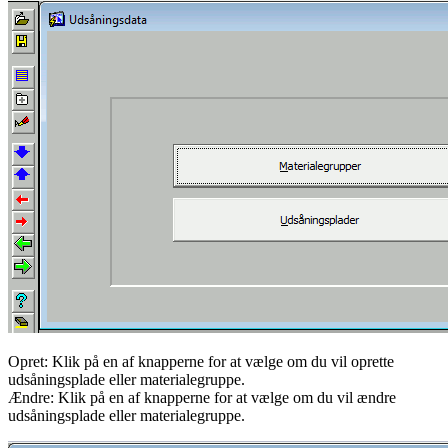
Opret: Klik på en af knapperne for at vælge om du vil oprette
udsåningsplade eller materialegruppe.
Ændre: Klik på en af knapperne for at vælge om du vil ændre
udsåningsplade eller materialegruppe.