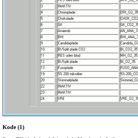
Kode (1)