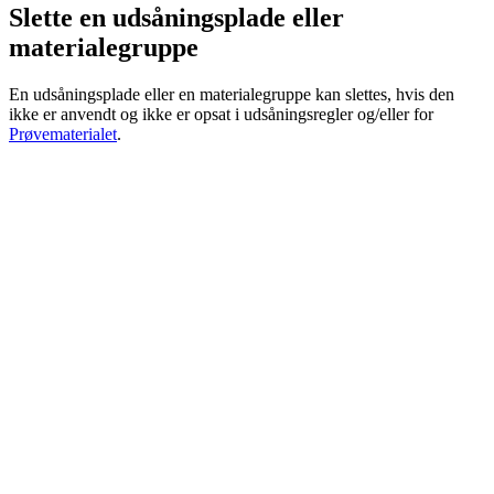
Slette en udsåningsplade eller
materialegruppe
En udsåningsplade eller en materialegruppe kan slettes, hvis den
ikke er anvendt og ikke er opsat i udsåningsregler og/eller for
Prøvematerialet
.