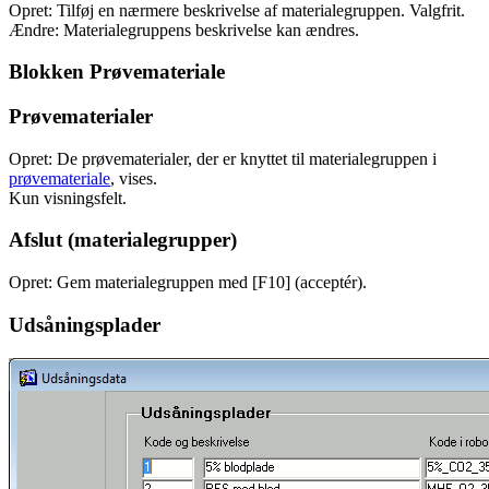
Opret: Tilføj en nærmere beskrivelse af materialegruppen. Valgfrit.
Ændre: Materialegruppens beskrivelse kan ændres.
Blokken Prøvemateriale
Prøvematerialer
Opret: De prøvematerialer, der er knyttet til materialegruppen i
prøvemateriale
, vises.
Kun visningsfelt.
Afslut (materialegrupper)
Opret: Gem materialegruppen med [F10] (acceptér).
Udsåningsplader