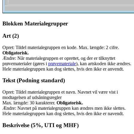
Blokken Materialegrupper
Art (2)
Opret: Tildel materialegruppen en kode. Max. længde: 2 cifre.
Obligatorisk.
Ændre: Når materialegruppen er oprettet, og der er tilknyttet
prøvematerialer (gøres i
prøvemateriale
), kan artskoden ikke ændres.
Hele materialegruppen kan dog slettes, hvis den ikke er anvendt.
Tekst (Podning standard)
Opret: Tildel materialegruppen et navn. Navnet vil være vist i
modtagelsen af udsåningsregler
Max. længde: 30 karakterer.
Obligatorisk.
Ændre: Navnet på materialegruppen kan ændres men ikke slettes.
Hele materialegruppen kan dog slettes, hvis den ikke er navendt.
Beskrivelse (5%, UTI og MHF)