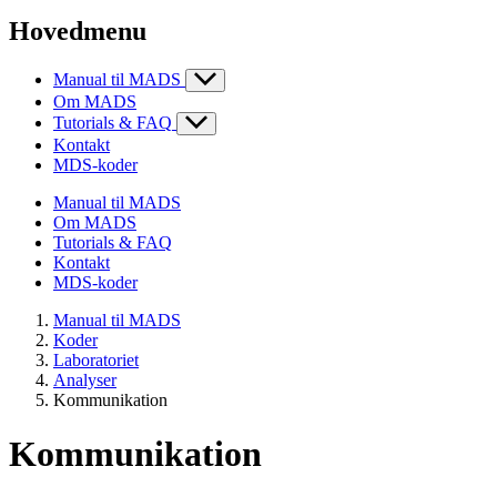
Hovedmenu
Manual til MADS
Om MADS
Tutorials & FAQ
Kontakt
MDS-koder
Manual til MADS
Om MADS
Tutorials & FAQ
Kontakt
MDS-koder
Manual til MADS
Koder
Laboratoriet
Analyser
Kommunikation
Kommunikation