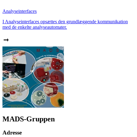
Analyseinterfaces
I Analyseinterfaces opsættes den grundlæggende kommunikation
med de enkelte analyseautomater.
MADS-Gruppen
Adresse